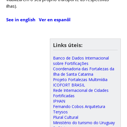
ilhas).
See in english
Ver en espanõl
Links úteis:
Banco de Dados Internacional
sobre Fortificações
Coordenadoria das Fortalezas da
Ilha de Santa Catarina
Projeto Fortalezas Multimídia
ICOFORT BRASIL
Rede Internacional de Cidades
Fortificadas
IPHAN
Fernando Cobos Arquitetura
Terysos
Plural Cultural
Ministério do turismo do Uruguay